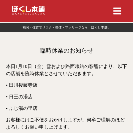
福岡・佐賀でリラク・整体・マッサージなら「ほぐし本舗」
臨時休業のお知らせ
本日1月10日（金）雪および路面凍結の影響により、以下
の店舗を臨時休業とさせていただきます。
• 田川後藤寺店
• 日王の湯店
• ふじ湯の里店
お客様にはご不便をおかけしますが、何卒ご理解のほど
よろしくお願い申し上げます。