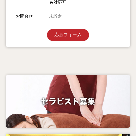
も対応可
お問合せ
未設定
応募フォーム