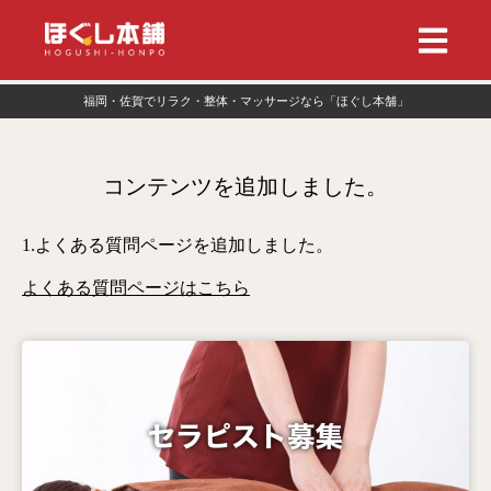
福岡・佐賀でリラク・整体・マッサージなら「ほぐし本舗」
コンテンツを追加しました。
1.よくある質問ページを追加しました。
よくある質問ページはこちら