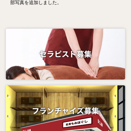
部写真を追加しました。