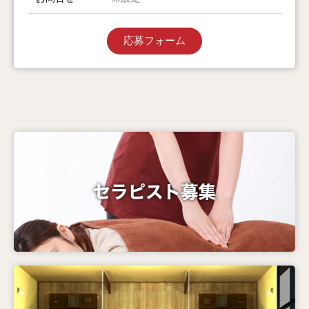
応募フォーム